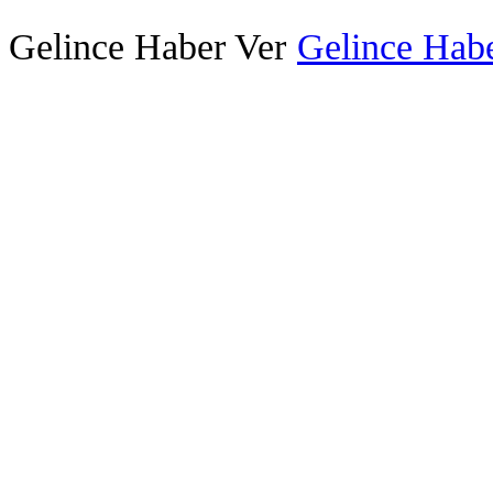
Gelince Haber Ver
Gelince Habe