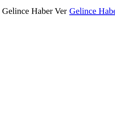
Gelince Haber Ver
Gelince Habe