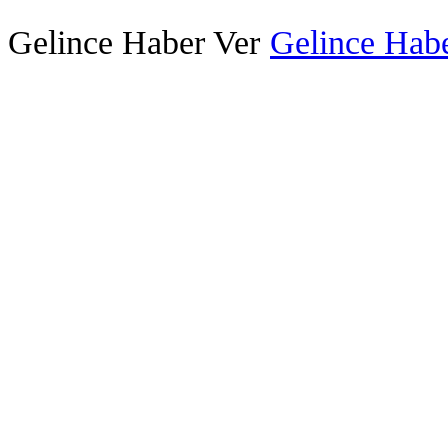
Gelince Haber Ver
Gelince Habe