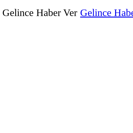
Gelince Haber Ver
Gelince Habe