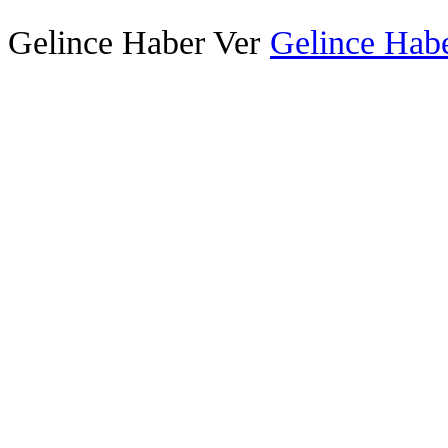
Gelince Haber Ver
Gelince Habe