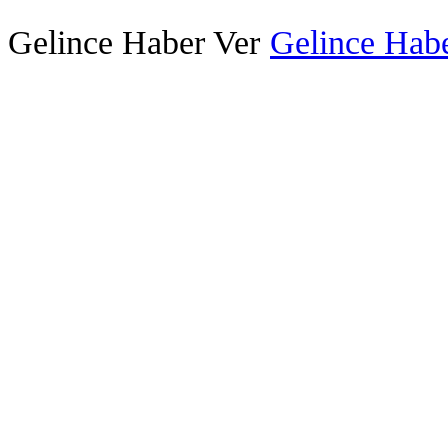
Gelince Haber Ver
Gelince Habe