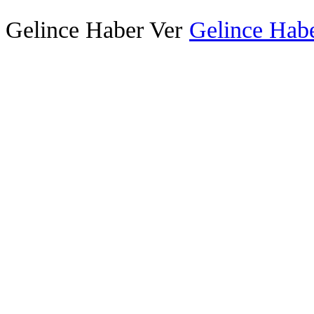
Gelince Haber Ver
Gelince Habe