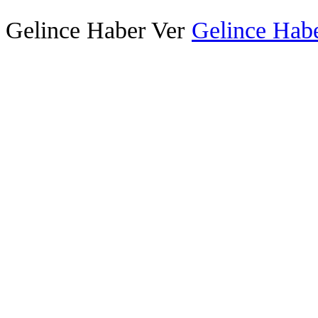
Gelince Haber Ver
Gelince Habe