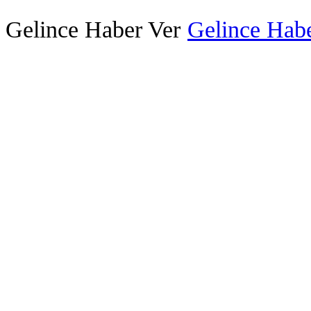
Gelince Haber Ver
Gelince Habe