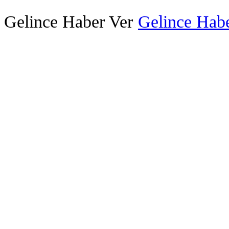
Gelince Haber Ver
Gelince Habe