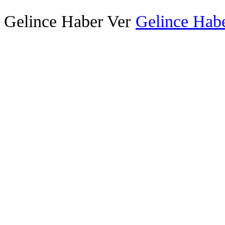
Gelince Haber Ver
Gelince Habe