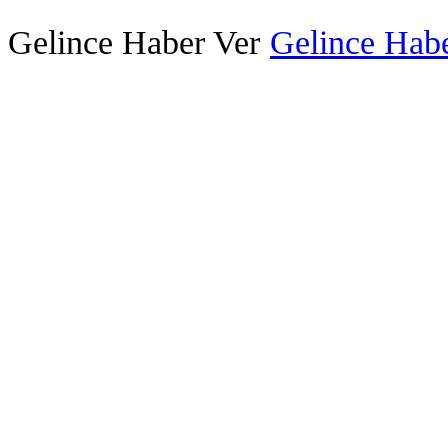
Gelince Haber Ver
Gelince Habe