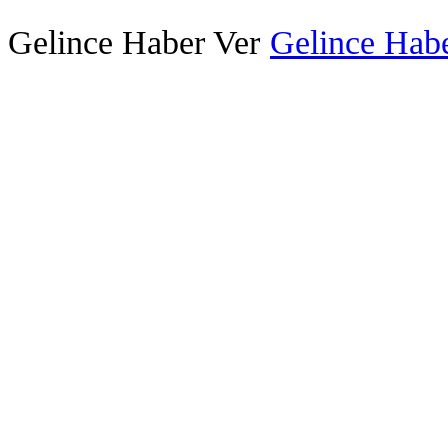
Gelince Haber Ver
Gelince Habe