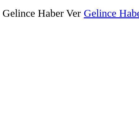
Gelince Haber Ver
Gelince Habe