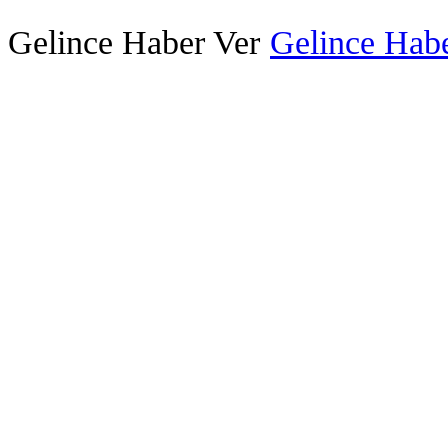
Gelince Haber Ver
Gelince Habe