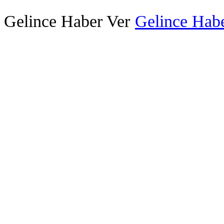
Gelince Haber Ver
Gelince Habe