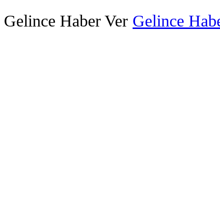
Gelince Haber Ver
Gelince Habe