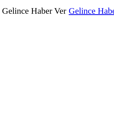
Gelince Haber Ver
Gelince Habe