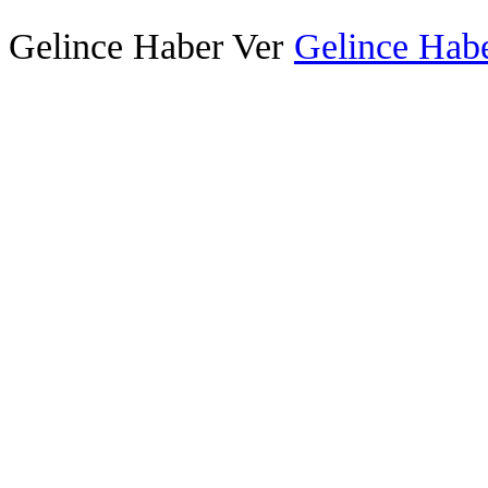
Gelince Haber Ver
Gelince Habe