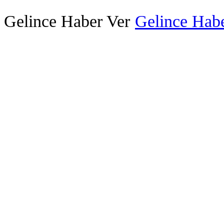
Gelince Haber Ver
Gelince Habe