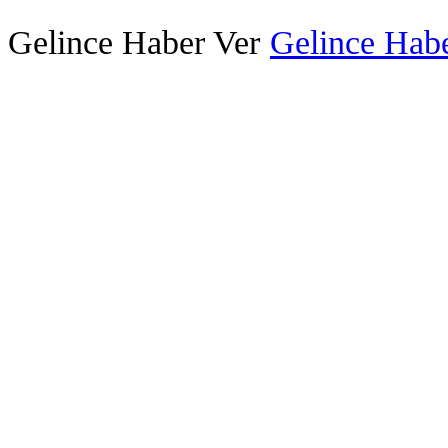
Gelince Haber Ver
Gelince Habe