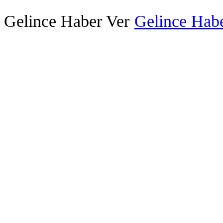
Gelince Haber Ver
Gelince Habe