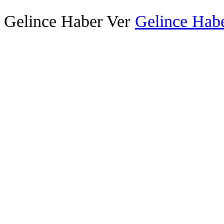
Gelince Haber Ver
Gelince Habe