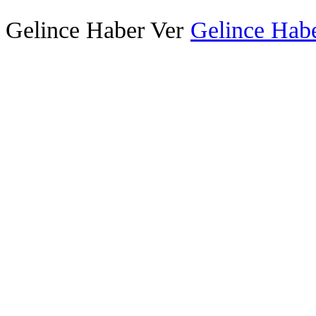
Gelince Haber Ver
Gelince Habe