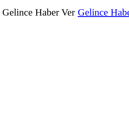
Gelince Haber Ver
Gelince Habe