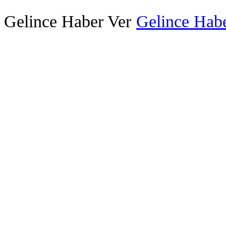
Gelince Haber Ver
Gelince Habe