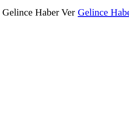
Gelince Haber Ver
Gelince Habe