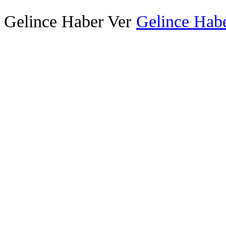
Gelince Haber Ver
Gelince Habe