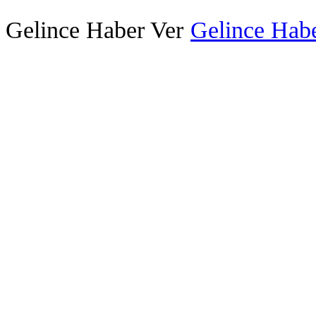
Gelince Haber Ver
Gelince Habe