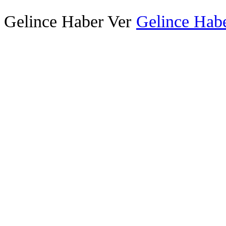
Gelince Haber Ver
Gelince Habe