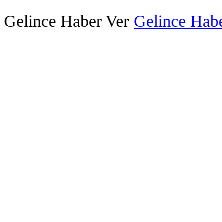
Gelince Haber Ver
Gelince Habe