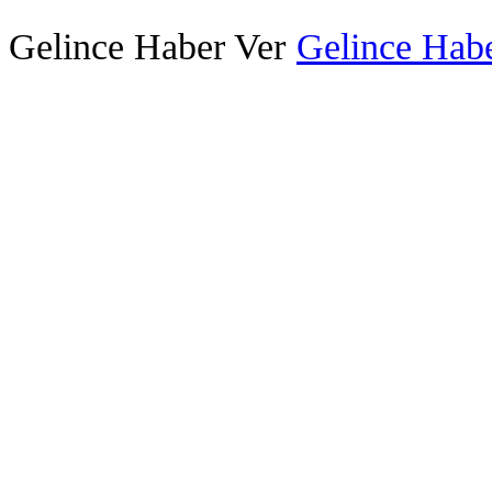
Gelince Haber Ver
Gelince Habe