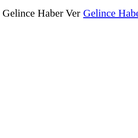
Gelince Haber Ver
Gelince Habe