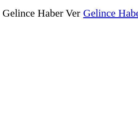
Gelince Haber Ver
Gelince Habe