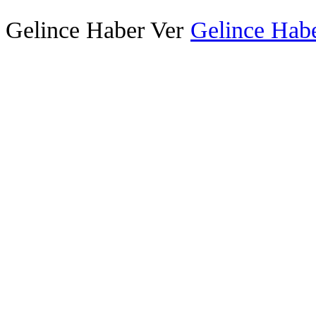
Gelince Haber Ver
Gelince Habe