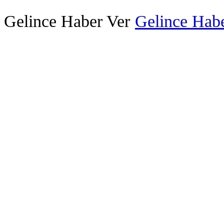
Gelince Haber Ver
Gelince Habe