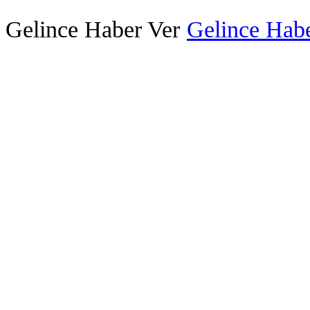
Gelince Haber Ver
Gelince Habe