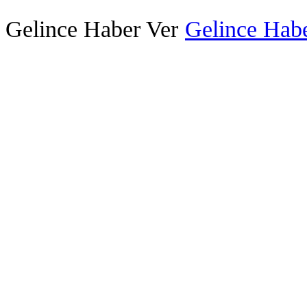
Gelince Haber Ver
Gelince Habe