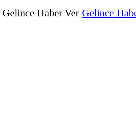
Gelince Haber Ver
Gelince Habe