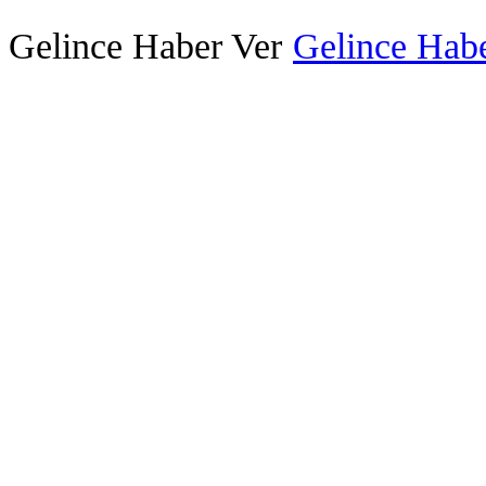
Gelince Haber Ver
Gelince Habe