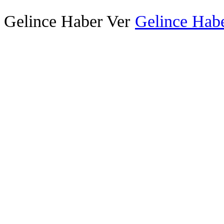
Gelince Haber Ver
Gelince Habe