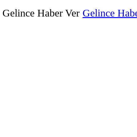
Gelince Haber Ver
Gelince Habe