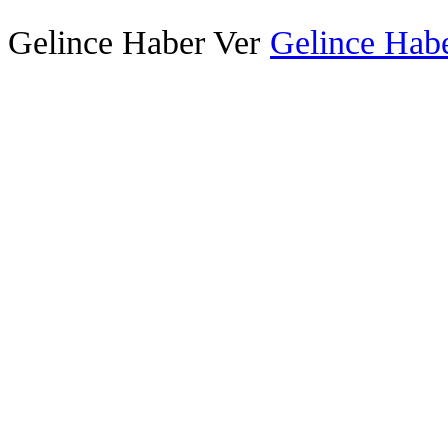
Gelince Haber Ver
Gelince Habe