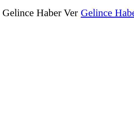
Gelince Haber Ver
Gelince Habe