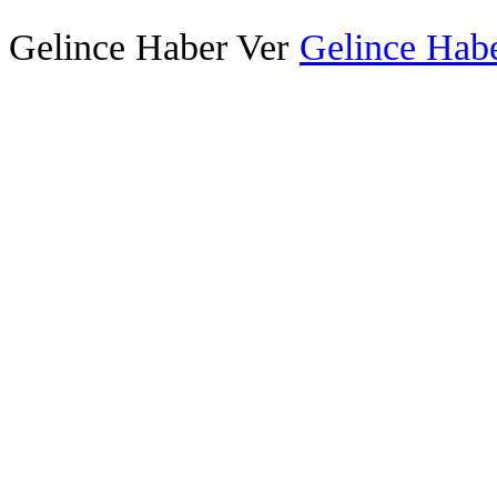
Gelince Haber Ver
Gelince Habe