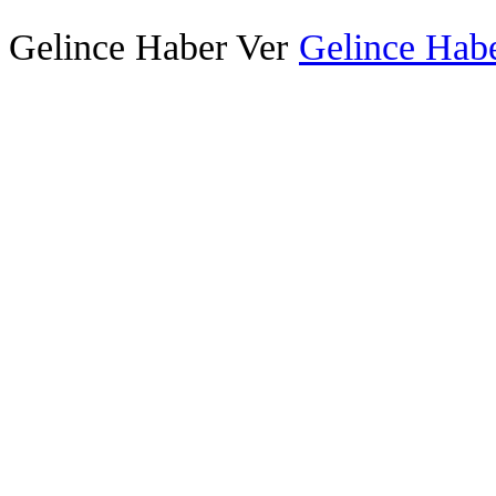
Gelince Haber Ver
Gelince Habe