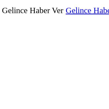
Gelince Haber Ver
Gelince Habe