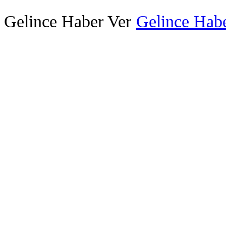
Gelince Haber Ver
Gelince Habe