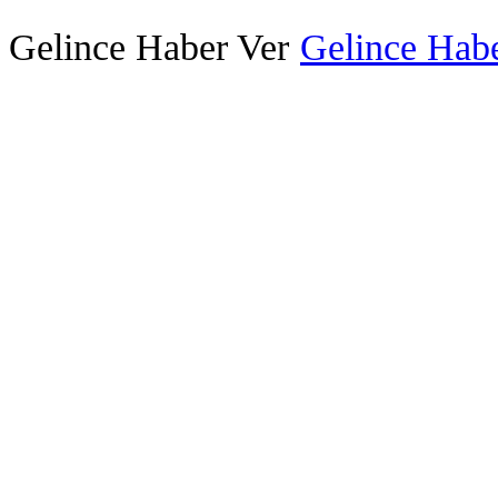
Gelince Haber Ver
Gelince Habe