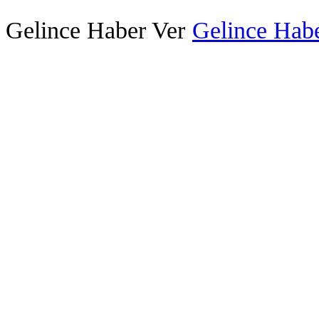
Gelince Haber Ver
Gelince Habe